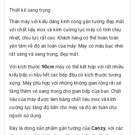
Thiết kế sang trọng
Thân máy với kiểu dáng kính cong gắn tường đẹp mắt
với chất liệu inox và kính cường lực máy có tính chịu
nhiệt, chịu lực rất cao. Khách hàng có thể hoàn toàn
yên tâm về độ an toàn của máy. Máy có màu bạc nhìn
rất sáng và sang trọng, đẹp mắt.
Với kích thước
90cm
máy có thể kết hợp với rất nhiều
kiểu bếp vì hầu hết các bếp đều có kích thước tương
xứng. Máy phù hợp với những không gian rộng rãi sẽ
tăng thêm vẻ sang trọng cho gian bếp của bạn. Chất
liệu của máy được làm bằng chất liệu inox và kính
cường lực tăng độ bền cho máy và độ an toàn cho
người sử dụng.
Đây là dòng sản phẩm gắn tường của
Canzy
, với các