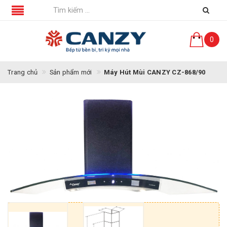
0
Trang chủ
Sản phẩm mới
Máy Hút Mùi CANZY CZ-868/90