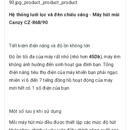
Hệ thống lưới lọc và đèn chiếu sáng - Máy hút mùi
Canzy CZ-868/90
Tiết kiệm điện năng và độ ồn không lớn
Độ ồn tối đa của máy rất nhỏ (nhỏ hơn
45Db
), máy êm
không ảnh hưởng đến sinh hoạt gia đình bạn. Tổng
điện năng tiêu thu điện của máy khiến bạn phải ngạc
nhiên vì 6 đến 7 tiếng đồng hồ hoạt động của máy
mới hết có 1 số điện của bạn.
Một số lưu ý khi sử dụng
Mỗi máy hút mùi đều được thiết lập các mức độ hút