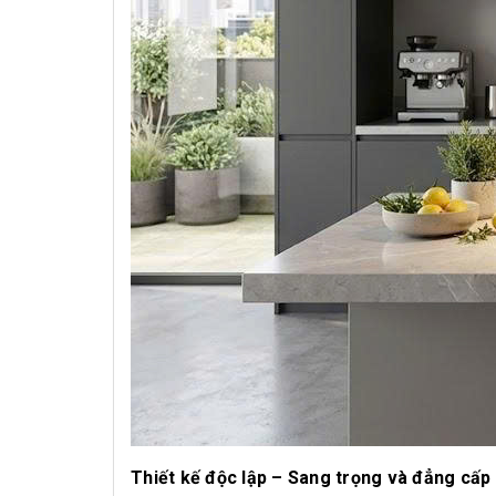
Thiết kế độc lập – Sang trọng và đẳng cấp