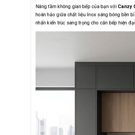
Nâng tầm không gian bếp của bạn với
Canzy 
hoàn hảo giữa chất liệu Inox sáng bóng bền bỉ
nhấn kiến trúc sang trọng cho căn bếp hiện đại