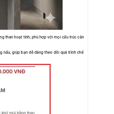
ng than hoạt tính, phù hợp với mọi cấu trúc căn
 nấu, giúp bạn dễ dàng theo dõi quá trình chế