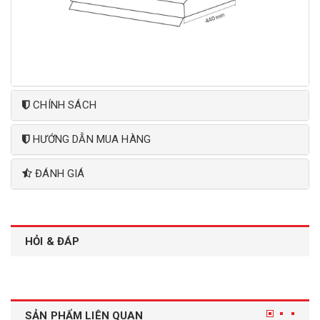
CHÍNH SÁCH
HƯỚNG DẪN MUA HÀNG
ĐÁNH GIÁ
HỎI & ĐÁP
SẢN PHẨM LIÊN QUAN