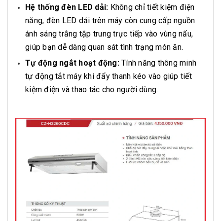
Hệ thống đèn LED dải:
Không chỉ tiết kiệm điện
năng, đèn LED dải trên máy còn cung cấp nguồn
ánh sáng trắng tập trung trực tiếp vào vùng nấu,
giúp bạn dễ dàng quan sát tình trạng món ăn.
Tự động ngắt hoạt động:
Tính năng thông minh
tự động tắt máy khi đẩy thanh kéo vào giúp tiết
kiệm điện và thao tác cho người dùng.