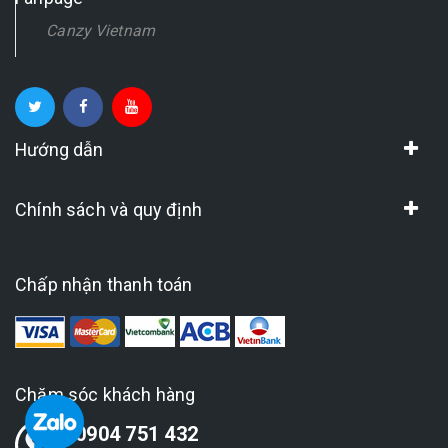
Canzy Vietnam
Hướng dẫn
Chính sách và quy định
Chấp nhận thanh toán
Chăm sóc khách hàng
0904 751 432