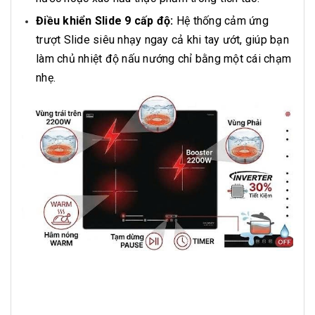
Điều khiển Slide 9 cấp độ:
Hệ thống cảm ứng
trượt Slide siêu nhạy ngay cả khi tay ướt, giúp bạn
làm chủ nhiệt độ nấu nướng chỉ bằng một cái chạm
nhẹ.