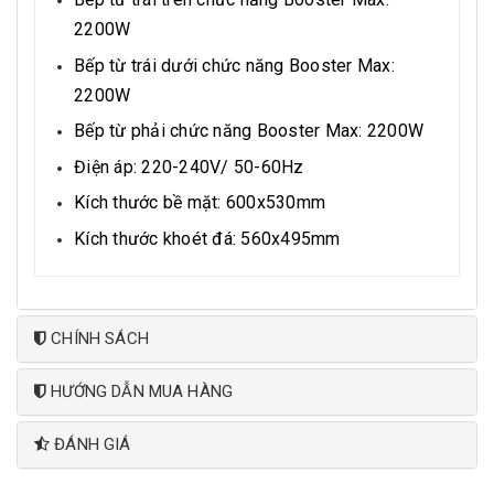
2200W
Bếp từ trái dưới chức năng Booster Max:
2200W
Bếp từ phải chức năng Booster Max: 2200W
Điện áp: 220-240V/ 50-60Hz
Kích thước bề mặt: 600x530mm
Kích thước khoét đá: 560x495mm
CHÍNH SÁCH
HƯỚNG DẪN MUA HÀNG
ĐÁNH GIÁ