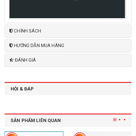
CHÍNH SÁCH
HƯỚNG DẪN MUA HÀNG
ĐÁNH GIÁ
HỎI & ĐÁP
SẢN PHẨM LIÊN QUAN