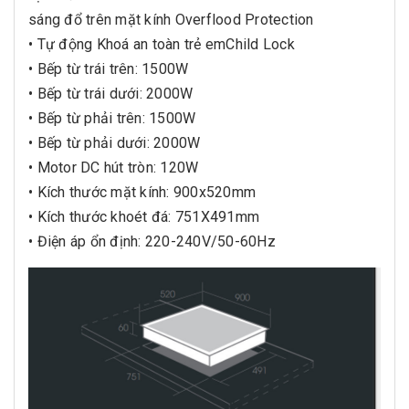
sáng đổ trên mặt kính Overflood Protection
• Tự động Khoá an toàn trẻ emChild Lock
• Bếp từ trái trên: 1500W
• Bếp từ trái dưới: 2000W
• Bếp từ phải trên: 1500W
• Bếp từ phải dưới: 2000W
• Motor DC hút tròn: 120W
• Kích thước mặt kính: 900x520mm
• Kích thước khoét đá: 751X491mm
• Điện áp ổn định: 220-240V/50-60Hz