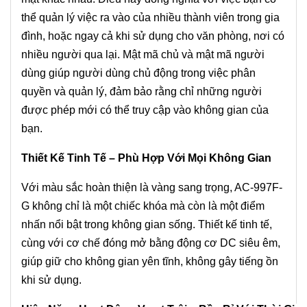
thể quản lý việc ra vào của nhiều thành viên trong gia
đình, hoặc ngay cả khi sử dụng cho văn phòng, nơi có
nhiều người qua lại. Mật mã chủ và mật mã người
dùng giúp người dùng chủ động trong việc phân
quyền và quản lý, đảm bảo rằng chỉ những người
được phép mới có thể truy cập vào không gian của
bạn.
Thiết Kế Tinh Tế – Phù Hợp Với Mọi Không Gian
Với màu sắc hoàn thiện là vàng sang trọng, AC-997F-
G không chỉ là một chiếc khóa mà còn là một điểm
nhấn nổi bật trong không gian sống. Thiết kế tinh tế,
cùng với cơ chế đóng mở bằng động cơ DC siêu êm,
giúp giữ cho không gian yên tĩnh, không gây tiếng ồn
khi sử dụng.