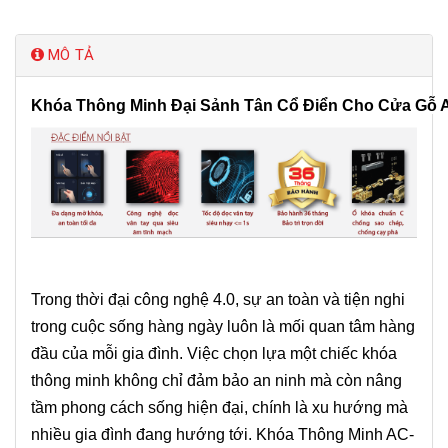
MÔ TẢ
Khóa Thông Minh Đại Sảnh Tân Cổ Điển Cho Cửa Gỗ 
Trong thời đại công nghệ 4.0, sự an toàn và tiện nghi
trong cuộc sống hàng ngày luôn là mối quan tâm hàng
đầu của mỗi gia đình. Việc chọn lựa một chiếc khóa
thông minh không chỉ đảm bảo an ninh mà còn nâng
tầm phong cách sống hiện đại, chính là xu hướng mà
nhiều gia đình đang hướng tới. Khóa Thông Minh AC-