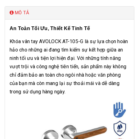
MÔ TẢ
An Toàn Tối Ưu, Thiết Kế Tinh Tế
Khóa vân tay AVOLOCK AT-105-G là sự lựa chọn hoàn
hảo cho những ai đang tìm kiếm sự kết hợp giữa an
ninh tối ưu và tiện lợi hiện đại. Với những tính năng
vượt trội và công nghệ tiên tiến, sản phẩm này không
chỉ đảm bảo an toàn cho ngôi nhà hoặc văn phòng
của bạn mà còn mang lại sự thoải mái và dễ dàng
trong sử dụng hàng ngày.