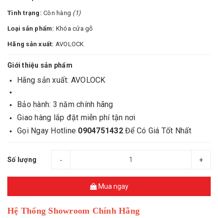
Tình trạng:
Còn hàng
(1)
Loại sản phẩm:
Khóa cửa gỗ
Hãng sản xuất:
AVOLOCK
Giới thiệu sản phẩm
Hãng sản xuất: AVOLOCK
Bảo hành: 3 năm chính hãng
Giao hàng lắp đặt miễn phí tận nơi
Gọi Ngay Hotline
0904751432
Để Có Giá Tốt Nhất
Số lượng
-
+
Mua ngay
Hệ Thống Showroom Chính Hãng