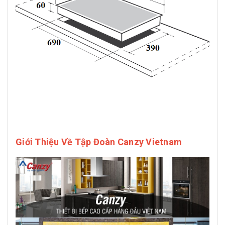
Giới Thiệu Về Tập Đoàn Canzy Vietnam