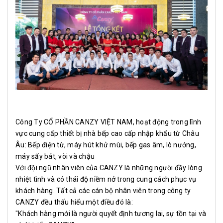
Công Ty CỔ PHẦN CANZY VIỆT NAM, hoạt động trong lĩnh
vực cung cấp thiết bị nhà bếp cao cấp nhập khẩu từ Châu
Âu: Bếp điện từ, máy hút khử mùi, bếp gas âm, lò nướng,
máy sấy bát, vòi và chậu
Với đội ngũ nhân viên của CANZY là những người đầy lòng
nhiệt tình và có thái độ niềm nở trong cung cách phục vụ
khách hàng. Tất cả các cán bộ nhân viên trong công ty
CANZY đều thấu hiểu một điều đó là:
"Khách hàng mới là người quyết định tương lai, sự tồn tại và