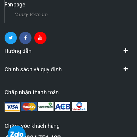
Fanpage
Canzy Vietnam
Hướng dẫn
Chính sách và quy định
Chấp nhận thanh toán
Chăm sóc khách hàng