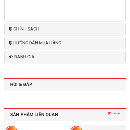
CHÍNH SÁCH
HƯỚNG DẪN MUA HÀNG
ĐÁNH GIÁ
HỎI & ĐÁP
SẢN PHẨM LIÊN QUAN