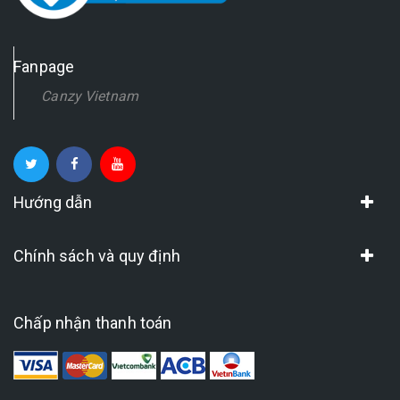
Fanpage
Canzy Vietnam
Hướng dẫn
Chính sách và quy định
Chấp nhận thanh toán