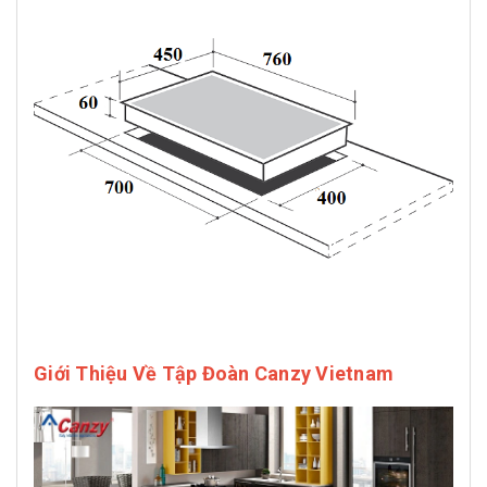
Giới Thiệu Về Tập Đoàn Canzy Vietnam