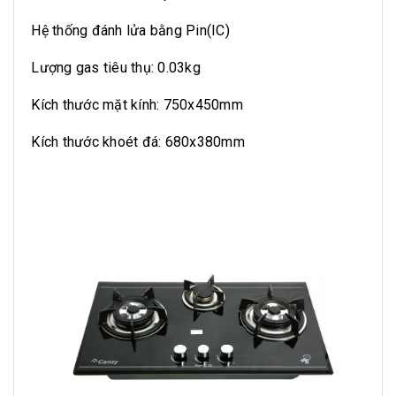
Hệ thống đánh lửa bằng Pin(IC)
Lượng gas tiêu thụ: 0.03kg
Kích thước mặt kính: 750x450mm
Kích thước khoét đá: 680x380mm