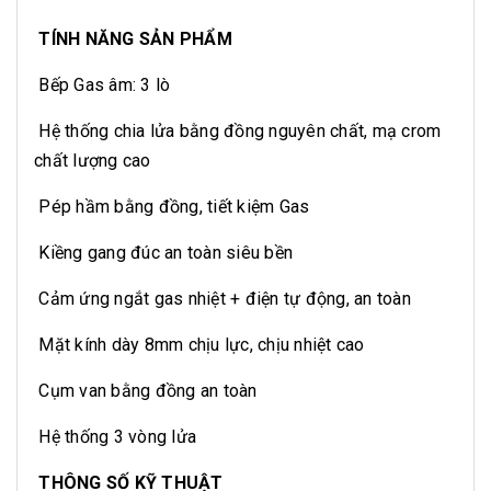
TÍNH NĂNG SẢN PHẨM
Bếp Gas âm: 3 lò
Hệ thống chia lửa bằng đồng nguyên chất, mạ crom
chất lượng cao
Pép hầm bằng đồng, tiết kiệm Gas
Kiềng gang đúc an toàn siêu bền
Cảm ứng ngắt gas nhiệt + điện tự động, an toàn
Mặt kính dày 8mm chịu lực, chịu nhiệt cao
Cụm van bằng đồng an toàn
Hệ thống 3 vòng lửa
THÔNG SỐ KỸ THUẬT