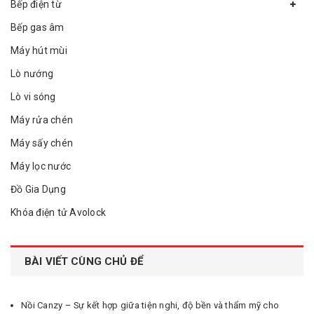
Bếp điện từ
Bếp gas âm
Máy hút mùi
Lò nướng
Lò vi sóng
Máy rửa chén
Máy sấy chén
Máy lọc nước
Đồ Gia Dụng
Khóa điện tử Avolock
BÀI VIẾT CÙNG CHỦ ĐỂ
Nồi Canzy – Sự kết hợp giữa tiện nghi, độ bền và thẩm mỹ cho