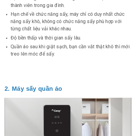
thành viên trong gia đình.
Hạn chế về chức năng sấy, máy chỉ có duy nhất chức
năng sấy khô, không có chức năng sấy phù hợp với
từng chất liệu vải khác nhau.
Độ bền thấp và thời gian sấy lâu.
Quần áo sau khi giặt sạch, bạn cần vắt thật khô thì mới
treo lên móc để sấy.
2. Máy sấy quần áo