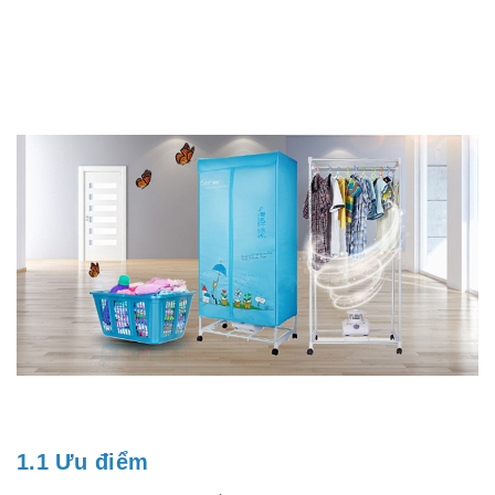
1.1 Ưu điểm