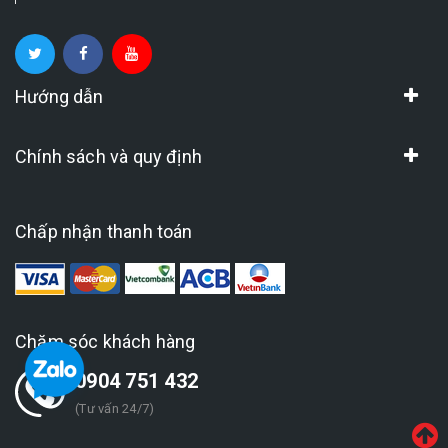
Hướng dẫn
Chính sách và quy định
Chấp nhận thanh toán
Chăm sóc khách hàng
0904 751 432
(Tư vấn 24/7)