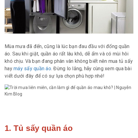
Mùa mưa đã đến, cũng là lúc bạn đau đầu với đống quần
áo. Sau khi giặt, quần áo rất lâu khô, dễ ẩm và có mùi hôi
khó chịu. Và bạn đang phân vân không biết nên mua tủ sấy
hay
máy sấy quần áo
. Đừng lo lắng, hãy cùng xem qua bài
viết dưới đây để có sự lựa chọn phù hợp nhé!
1. Tủ sấy quần áo