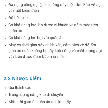
Đa dạng công nghệ, tính năng sấy hiện đại: Bảo vệ sợi
vải, tiết kiệm điện.
Độ bền cao.
Có khả năng loại bỏ được vi khuẩn và nấm mốc trên
quần áo.
Có khả năng lọc bụi vải quần áo.
Máy có thời gian sấy chính xác, cảm biến về độ ẩm
giúp áo quần không bị sấy khô cứng và chất lượng sợi
vải luôn được đảm bảo như mới.
2.2 Nhược điểm
Giá thành cao.
Trọng lượng nặng khó di chuyển.
Mất thời gian ủi quần áo sau khi sấy.