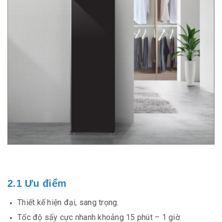
2.1 Ưu điểm
Thiết kế hiện đại, sang trọng.
Tốc độ sấy cực nhanh khoảng 15 phút – 1 giờ.