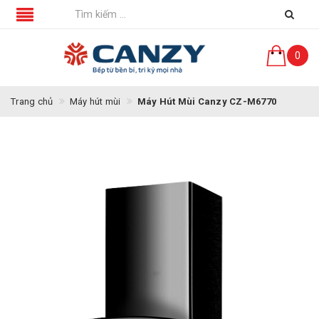
0
Trang chủ
Máy hút mùi
Máy Hút Mùi Canzy CZ-M6770