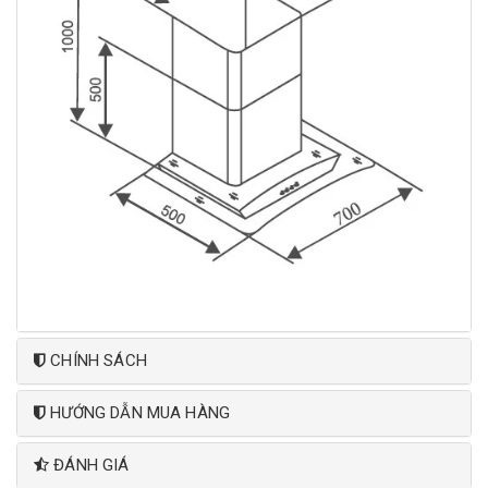
CHÍNH SÁCH
HƯỚNG DẪN MUA HÀNG
ĐÁNH GIÁ