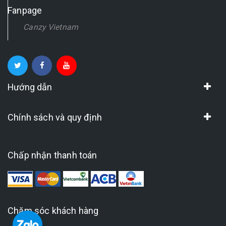
Fanpage
Canzy Vietnam
Hướng dẫn
Chính sách và quy định
Chấp nhận thanh toán
Chăm sóc khách hàng