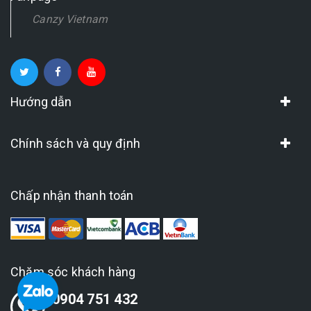
Canzy Vietnam
Hướng dẫn
Chính sách và quy định
Chấp nhận thanh toán
Chăm sóc khách hàng
0904 751 432