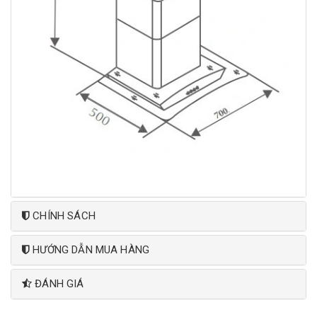
CHÍNH SÁCH
HƯỚNG DẪN MUA HÀNG
ĐÁNH GIÁ