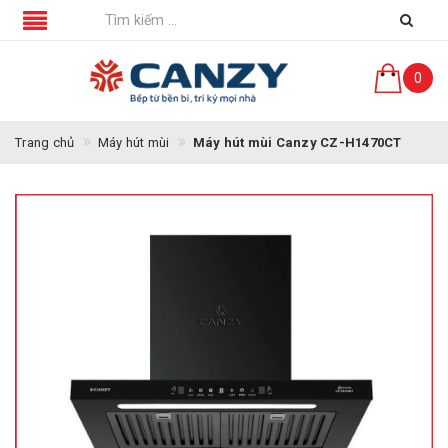
0
Trang chủ
Máy hút mùi
Máy hút mùi Canzy CZ-H1470CT