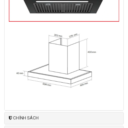
CHÍNH SÁCH