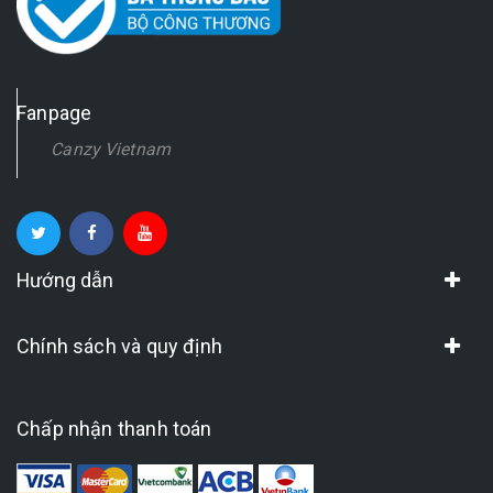
Fanpage
Canzy Vietnam
Hướng dẫn
Chính sách và quy định
Chấp nhận thanh toán