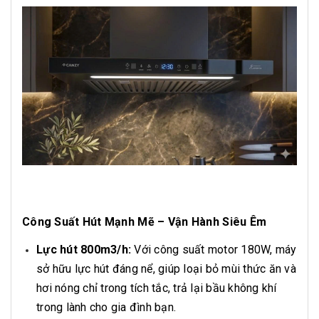
Công Suất Hút Mạnh Mẽ – Vận Hành Siêu Êm
Lực hút 800m3/h:
Với công suất motor 180W, máy
sở hữu lực hút đáng nể, giúp loại bỏ mùi thức ăn và
hơi nóng chỉ trong tích tắc, trả lại bầu không khí
trong lành cho gia đình bạn.