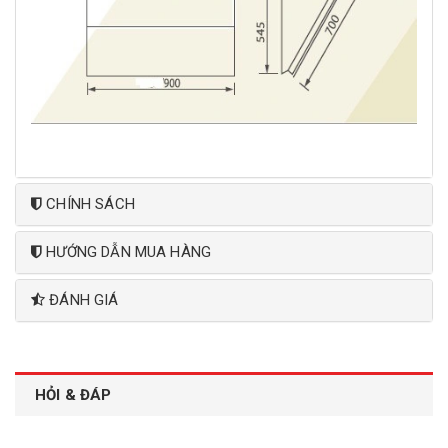
CHÍNH SÁCH
HƯỚNG DẪN MUA HÀNG
ĐÁNH GIÁ
HỎI & ĐÁP