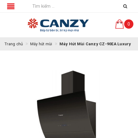
0
Trang chủ
Máy hút mùi
Máy Hút Mùi Canzy CZ-90EA Luxury