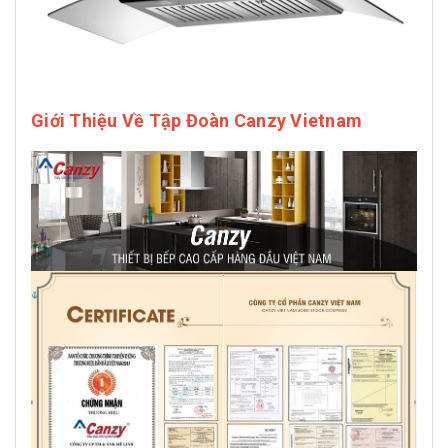
Giới Thiệu Về Tập Đoàn Canzy Vietnam