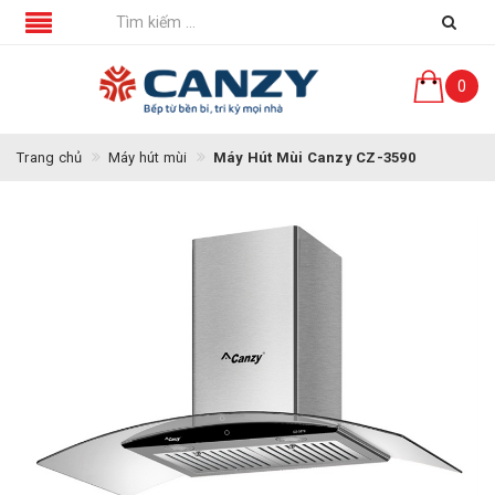
0
Trang chủ
Máy hút mùi
Máy Hút Mùi Canzy CZ-3590