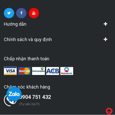
Hướng dẫn
Chính sách và quy định
Chấp nhận thanh toán
Chăm sóc khách hàng
0904 751 432
(Tư vấn 24/7)