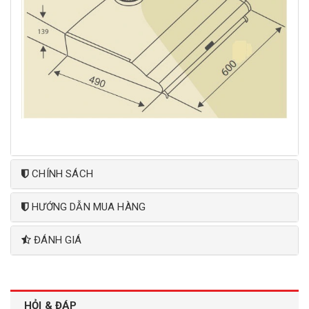
CHÍNH SÁCH
HƯỚNG DẪN MUA HÀNG
ĐÁNH GIÁ
HỎI & ĐÁP