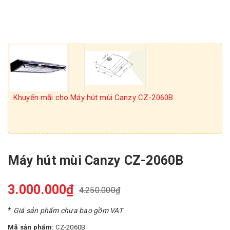
Khuyến mãi cho Máy hút mùi Canzy CZ-2060B
Máy hút mùi Canzy CZ-2060B
3.000.000₫
4.250.000₫
*
Giá sản phẩm chưa bao gồm VAT
Mã sản phẩm:
CZ-2060B