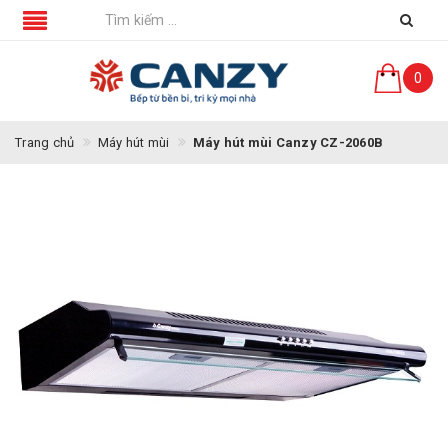
0
Trang chủ
Máy hút mùi
Máy hút mùi Canzy CZ-2060B