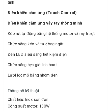
tính
Điều khiển cảm ứng (Touch Control)
Điều khiển cảm ứng vẫy tay thông minh
Kéo rút tự động bằng hệ thống motor và ray trượt
Chức năng kéo và tự động ngắt
Đèn LED siêu sáng tiết kiệm điện
Chức năng hẹn giờ linh hoạt
Lưới lọc mỡ bằng nhôm đen
Thông số kỹ thuật
Chất liệu: Inox sơn đen
Công suất motor: 130W