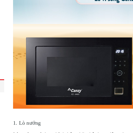
1. Lò nướng