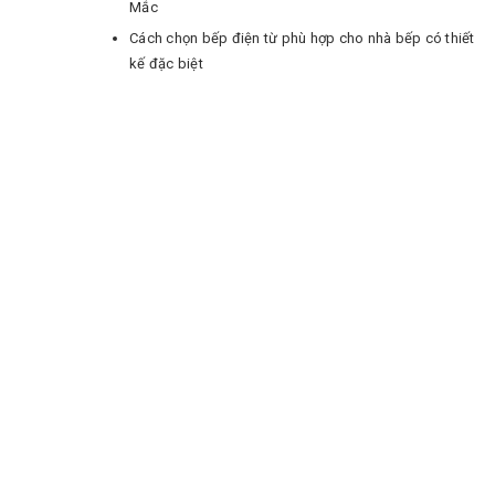
Mắc
Cách chọn bếp điện từ phù hợp cho nhà bếp có thiết
kế đặc biệt