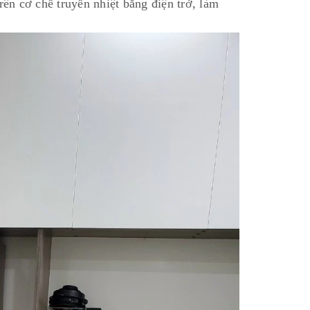
ên cơ chế truyền nhiệt bằng điện trở, làm