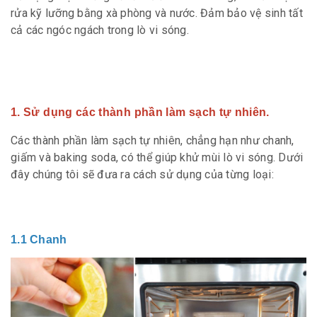
rửa kỹ lưỡng bằng xà phòng và nước. Đảm bảo vệ sinh tất
cả các ngóc ngách trong lò vi sóng.
1. Sử dụng các thành phần làm sạch tự nhiên.
Các thành phần làm sạch tự nhiên, chẳng hạn như chanh,
giấm và baking soda, có thể giúp khử mùi lò vi sóng. Dưới
đây chúng tôi sẽ đưa ra cách sử dụng của từng loại:
1.1 Chanh