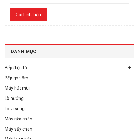
Gửi bình luận
DANH MỤC
Bếp điện từ
Bếp gas âm
Máy hút mùi
Lò nướng
Lò vi sóng
Máy rửa chén
Máy sấy chén