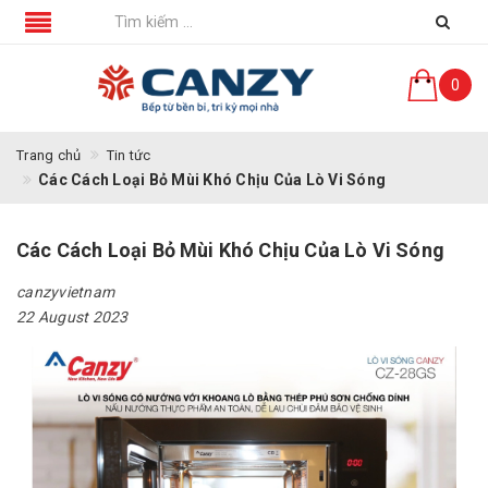
0
Trang chủ
Tin tức
Các Cách Loại Bỏ Mùi Khó Chịu Của Lò Vi Sóng
Các Cách Loại Bỏ Mùi Khó Chịu Của Lò Vi Sóng
canzyvietnam
22 August 2023