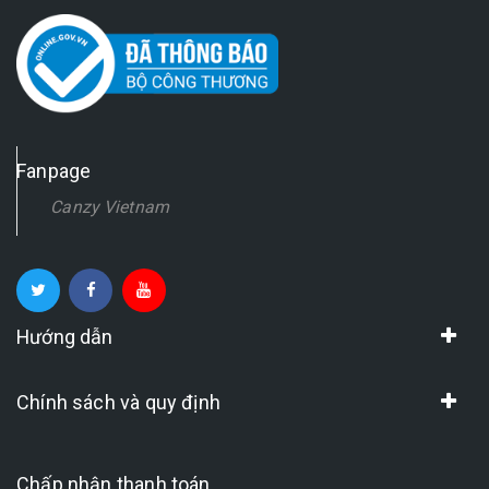
Fanpage
Canzy Vietnam
Hướng dẫn
Chính sách và quy định
Chấp nhận thanh toán