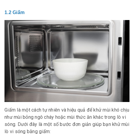
1.2 Giấm
Giấm là một cách tự nhiên và hiệu quả để khử mùi khó chịu
như mùi bỏng ngô cháy hoặc mùi thức ăn khác trong lò vi
sóng. Dưới đây là một số bước đơn giản giúp bạn khử mùi
lò vi sóng bằng giấm: