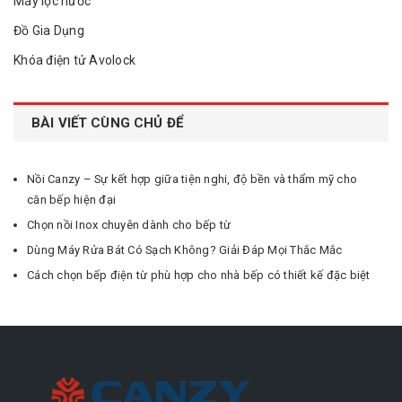
Máy lọc nước
Đồ Gia Dụng
Khóa điện tử Avolock
BÀI VIẾT CÙNG CHỦ ĐỂ
Nồi Canzy – Sự kết hợp giữa tiện nghi, độ bền và thẩm mỹ cho
căn bếp hiện đại
Chọn nồi Inox chuyên dành cho bếp từ
Dùng Máy Rửa Bát Có Sạch Không? Giải Đáp Mọi Thắc Mắc
Cách chọn bếp điện từ phù hợp cho nhà bếp có thiết kế đặc biệt