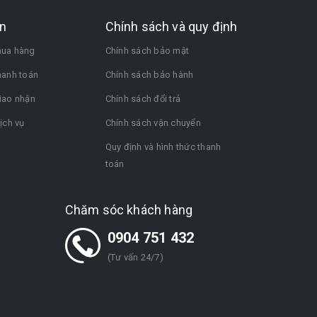
n
Chính sách và quy định
ua hàng
Chính sách bảo mật
hanh toán
Chính sách bảo hành
iao nhận
Chính sách đổi trả
ịch vụ
Chính sách vận chuyển
Quy định và hình thức thanh
toán
Chăm sóc khách hàng
0904 751 432
(Tư vấn 24/7)