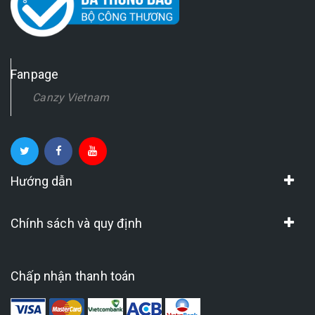
Fanpage
Canzy Vietnam
Hướng dẫn
Chính sách và quy định
Chấp nhận thanh toán